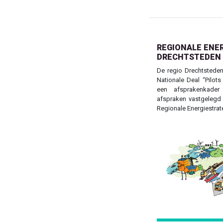
REGIONALE ENER
DRECHTSTEDEN
De regio Drechtsteden
Nationale Deal “Pilots
een afsprakenkader
afspraken vastgelegd 
Regionale Energiestrat
Previous