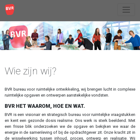
Wie zijn wij?
BVR bureau voor ruimtelijke ontwikkeling, wij brengen lucht in complexe
ruimtelijke opgaven en ontwerpen aanstekelijke vondsten.
BVR HET WAAROM, HOE EN WAT.
BVR is een visionair en strategisch bureau voor ruimtelijke vraagstukken
en kent een gezonde dosis realisme. Ons werk is sterk beeldend. Met
een frisse blik onderzoeken we de opgave en bekijken we waar de
energie in de samenleving of bij de opdrachtgever zit. Onze kracht zit in
de wisselwerking tussen inhoud, proces, ontwerp en realisatie. Wij