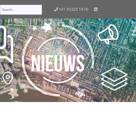
+31 10 225 14 10