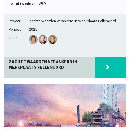
het ministerie van VRO.
Project:
Zachte waarden verankerd in Werkplaats Fellenoord
Periode:
2025
Team:
ZACHTE WAARDEN VERANKERD IN
WERKPLAATS FELLENOORD