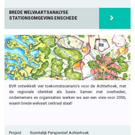
BREDE WELVAARTSANALYSE
STATIONSOMGEVING ENSCHEDE
BVR ontwikkelt vier toekomstscenario’s voor de Achterhoek, met
de regionale identiteit als basis. Samen met overheden,
ondernemers en organisaties werken we aan een visie voor 2050,
waarin brede welvaart centraal staat!
Project:
Ruimtelijk Perspectief Achterhoek