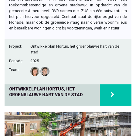
toekomstbestendige en groene stadswijk. In opdracht van de
gemeente Almere heeft BVR samen met ZUS als één ontwerpteam
het plan hiervoor opgesteld. Centraal staat de rijke oogst van de
Floriade, maar ook de groeiende vraag naar diverse woonmilieus
en betaalbare woningen dicht bij voorzieningen, werk en natuur
Project:
Ontwikkelplan Hortus, het groenblauwe hart van de
stad
Periode:
2025
Team:
ONTWIKKELPLAN HORTUS, HET
GROENBLAUWE HART VAN DE STAD