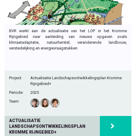
BVR werkt aan de actualisatie van het LOP in het Kromme
Rijngebied naar aanleiding van nieuwe opgaven zoals
klimaatadaptatie, natuurherstel, veranderende landbouw,
verstedelijking en energievraagstukken
Project:
Actualisatie Landschapsontwikkelingsplan Kromme
Rijngebied+
Periode:
2025
Team:
ACTUALISATIE
LANDSCHAPSONTWIKKELINGSPLAN
KROMME RIJNGEBIED+