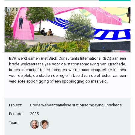
BVR werkt samen met Buck Consultants International (BCI) aan een
brede welvaartsanalyse voor de stationsomgeving van Enschede.
In een interactief traject brengen we de maatschappelijke kansen
voor de plek, de stad en de regio in beeld van de effecten van een
verdiepte spoorligging of een spoorligging op maaiveld.
Project:
Brede welvaartsanalyse stationsomgeving Enschede
Periode:
2025
Team: