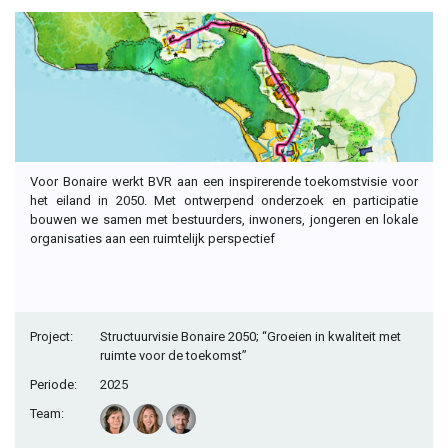
Voor Bonaire werkt BVR aan een inspirerende toekomstvisie voor
het eiland in 2050. Met ontwerpend onderzoek en participatie
bouwen we samen met bestuurders, inwoners, jongeren en lokale
organisaties aan een ruimtelijk perspectief
Project:
Structuurvisie Bonaire 2050; “Groeien in kwaliteit met
ruimte voor de toekomst”
Periode:
2025
Team: