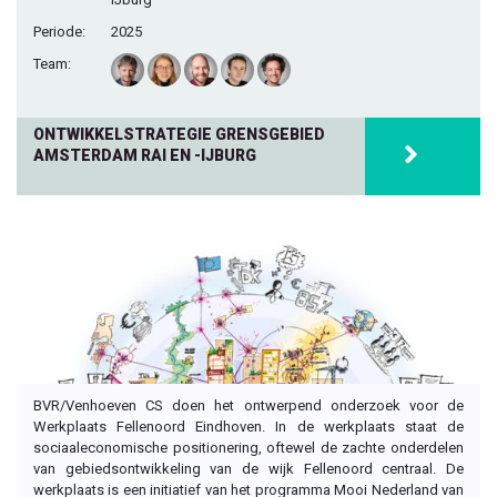
Periode:
2025
Team:
ONTWIKKELSTRATEGIE GRENSGEBIED
AMSTERDAM RAI EN -IJBURG
BVR/Venhoeven CS doen het ontwerpend onderzoek voor de
Werkplaats Fellenoord Eindhoven. In de werkplaats staat de
sociaaleconomische positionering, oftewel de zachte onderdelen
van gebiedsontwikkeling van de wijk Fellenoord centraal. De
werkplaats is een initiatief van het programma Mooi Nederland van