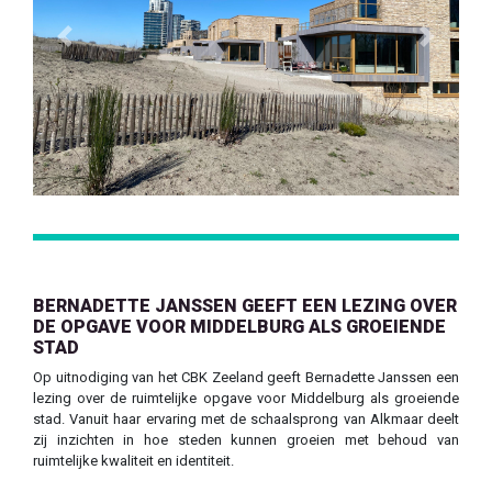
Previous
Next
BERNADETTE JANSSEN GEEFT EEN LEZING OVER
DE OPGAVE VOOR MIDDELBURG ALS GROEIENDE
STAD
Op uitnodiging van het CBK Zeeland geeft Bernadette Janssen een
lezing over de ruimtelijke opgave voor Middelburg als groeiende
stad. Vanuit haar ervaring met de schaalsprong van Alkmaar deelt
zij inzichten in hoe steden kunnen groeien met behoud van
ruimtelijke kwaliteit en identiteit.