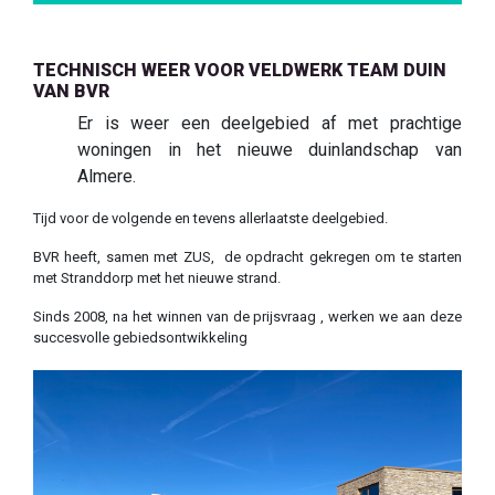
TECHNISCH WEER VOOR VELDWERK TEAM DUIN
VAN BVR
Er is weer een deelgebied af met prachtige
woningen in het nieuwe duinlandschap van
Almere.
Tijd voor de volgende en tevens allerlaatste deelgebied.
BVR heeft, samen met ZUS, de opdracht gekregen om te starten
met Stranddorp met het nieuwe strand.
Sinds 2008, na het winnen van de prijsvraag , werken we aan deze
succesvolle gebiedsontwikkeling