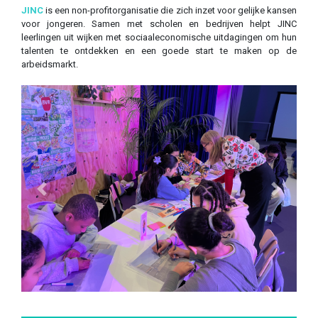
JINC
is een non-profitorganisatie die zich inzet voor gelijke kansen
voor jongeren. Samen met scholen en bedrijven helpt JINC
leerlingen uit wijken met sociaaleconomische uitdagingen om hun
talenten te ontdekken en een goede start te maken op de
arbeidsmarkt.
Previous
Next