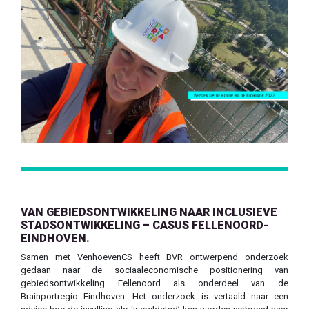
Previous
Next
VAN GEBIEDSONTWIKKELING NAAR INCLUSIEVE
STADSONTWIKKELING – CASUS FELLENOORD-
EINDHOVEN.
Samen met VenhoevenCS heeft BVR ontwerpend onderzoek
gedaan naar de sociaaleconomische positionering van
gebiedsontwikkeling Fellenoord als onderdeel van de
Brainportregio Eindhoven. Het onderzoek is vertaald naar een