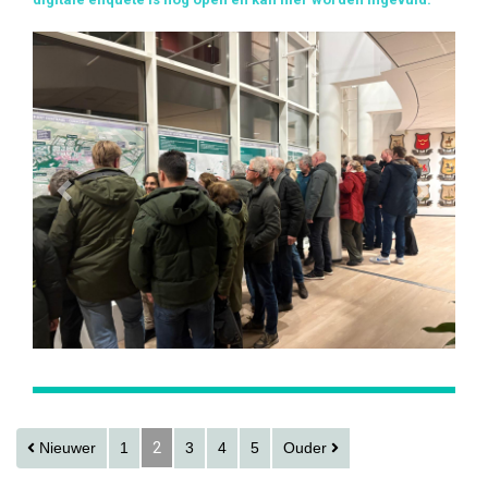
Previous
Next
Nieuwer
1
2
3
4
5
Ouder