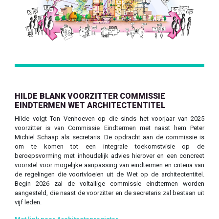
HILDE BLANK VOORZITTER COMMISSIE
EINDTERMEN WET ARCHITECTENTITEL
Hilde volgt Ton Venhoeven op die sinds het voorjaar van 2025
voorzitter is van Commissie Eindtermen met naast hem Peter
Michiel Schaap als secretaris. De opdracht aan de commissie is
om te komen tot een integrale toekomstvisie op de
beroepsvorming met inhoudelijk advies hierover en een concreet
voorstel voor mogelijke aanpassing van eindtermen en criteria van
de regelingen die voortvloeien uit de Wet op de architectentitel.
Begin 2026 zal de voltallige commissie eindtermen worden
aangesteld, die naast de voorzitter en de secretaris zal bestaan uit
vijf leden.