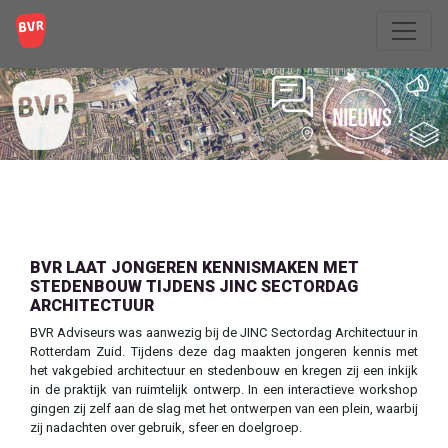
BVR LAAT JONGEREN KENNISMAKEN MET
STEDENBOUW TIJDENS JINC SECTORDAG
ARCHITECTUUR
BVR Adviseurs was aanwezig bij de JINC Sectordag Architectuur in
Rotterdam Zuid. Tijdens deze dag maakten jongeren kennis met
het vakgebied architectuur en stedenbouw en kregen zij een inkijk
in de praktijk van ruimtelijk ontwerp. In een interactieve workshop
gingen zij zelf aan de slag met het ontwerpen van een plein, waarbij
zij nadachten over gebruik, sfeer en doelgroep.