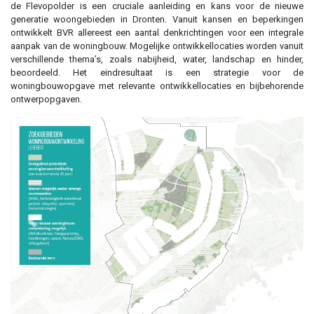
de Flevopolder is een cruciale aanleiding en kans voor de nieuwe
generatie woongebieden in Dronten. Vanuit kansen en beperkingen
ontwikkelt BVR allereest een aantal denkrichtingen voor een integrale
aanpak van de woningbouw. Mogelijke ontwikkellocaties worden vanuit
verschillende thema’s, zoals nabijheid, water, landschap en hinder,
beoordeeld. Het eindresultaat is een strategie voor de
woningbouwopgave met relevante ontwikkellocaties en bijbehorende
ontwerpopgaven.
Previous
Next