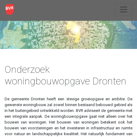
Onderzoek
woningbouwopgave Dronten
De gemeente Dronten heeft een stevige groeiopgave en ambitie. De
gewenste woningbouw zal zowel binnen bestaand bebouwd gebied als
in het buitengebied ontwikkeld worden. BVR adviseert de gemeente met
een integrale aanpak. De woningbouwopgave gaat niet alleen over het
bouwen van woningen. Het bouwen van woningen betekent ook het
bouwen van voorzieningen en het investeren in infrastructuur en ruimte
voor natuur en landschappelijke kwaliteit. Het natuurlijk fundament van