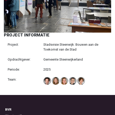
PROJECT INFORMATIE
Project:
Stadsvisie Steenwijk: Bouwen aan de
Toekomst van de Stad
Opdrachtgever:
Gemeente Steenwijkerland
Periode:
2025
Team:
BVR