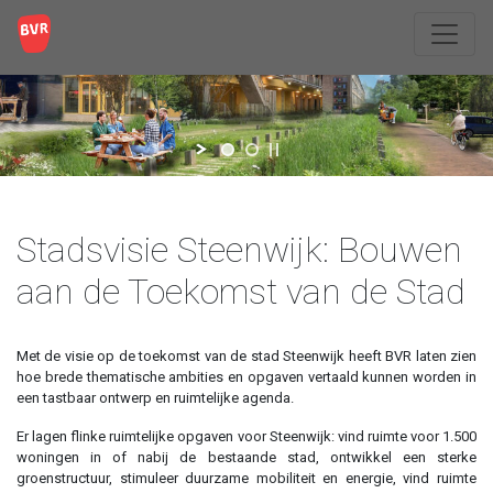
Stadsvisie Steenwijk: Bouwen
aan de Toekomst van de Stad
Met de visie op de toekomst van de stad Steenwijk heeft BVR laten zien
hoe brede thematische ambities en opgaven vertaald kunnen worden in
een tastbaar ontwerp en ruimtelijke agenda.
Er lagen flinke ruimtelijke opgaven voor Steenwijk: vind ruimte voor 1.500
woningen in of nabij de bestaande stad, ontwikkel een sterke
groenstructuur, stimuleer duurzame mobiliteit en energie, vind ruimte