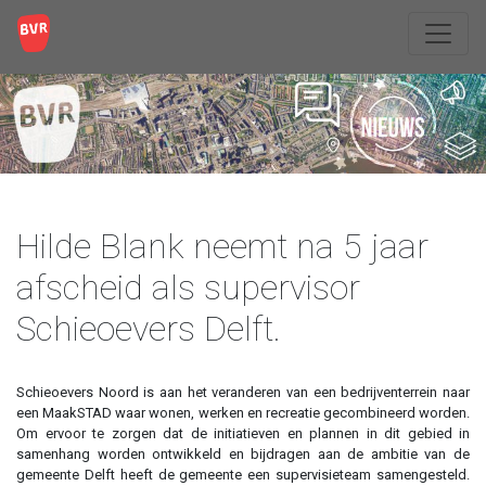
Hilde Blank neemt na 5 jaar
afscheid als supervisor
Schieoevers Delft.
Schieoevers Noord is aan het veranderen van een bedrijventerrein naar
een MaakSTAD waar wonen, werken en recreatie gecombineerd worden.
Om ervoor te zorgen dat de initiatieven en plannen in dit gebied in
samenhang worden ontwikkeld en bijdragen aan de ambitie van de
gemeente Delft heeft de gemeente een supervisieteam samengesteld.