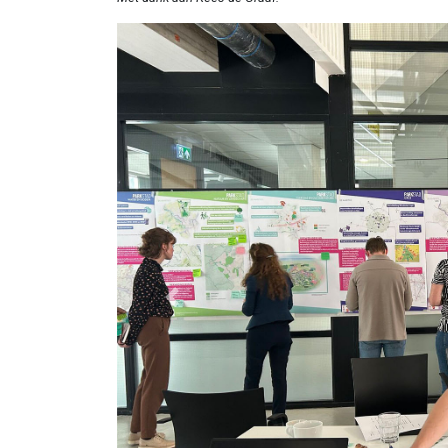
Previous