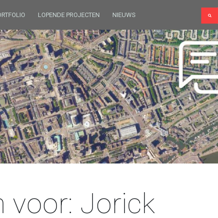
ORTFOLIO
LOPENDE PROJECTEN
NIEUWS
h voor: Jorick