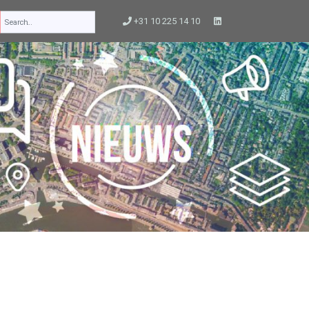
+31 10 225 14 10