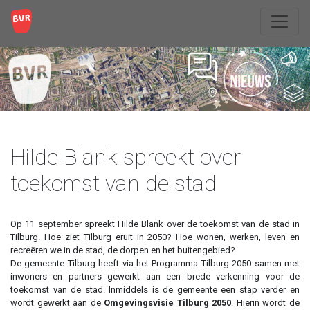
Hilde Blank spreekt over
toekomst van de stad
Op 11 september spreekt Hilde Blank over de toekomst van de stad in
Tilburg. Hoe ziet Tilburg eruit in 2050? Hoe wonen, werken, leven en
recreëren we in de stad, de dorpen en het buitengebied?
De gemeente Tilburg heeft via het Programma Tilburg 2050 samen met
inwoners en partners gewerkt aan een brede verkenning voor de
toekomst van de stad. Inmiddels is de gemeente een stap verder en
wordt gewerkt aan de
Omgevingsvisie Tilburg 2050
. Hierin wordt de